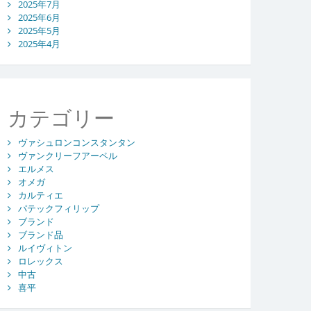
2025年7月
2025年6月
2025年5月
2025年4月
カテゴリー
ヴァシュロンコンスタンタン
ヴァンクリーフアーペル
エルメス
オメガ
カルティエ
パテックフィリップ
ブランド
ブランド品
ルイヴィトン
ロレックス
中古
喜平