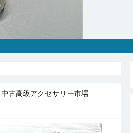
ぐ中古高級アクセサリー市場