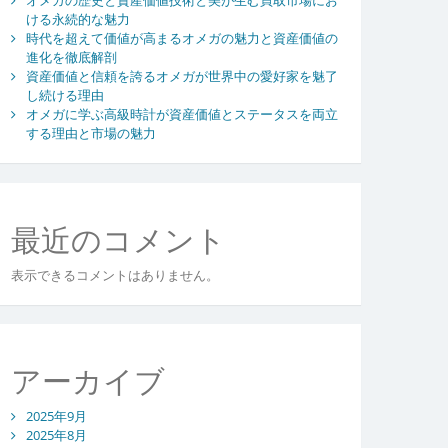
ける永続的な魅力
時代を超えて価値が高まるオメガの魅力と資産価値の
進化を徹底解剖
資産価値と信頼を誇るオメガが世界中の愛好家を魅了
し続ける理由
オメガに学ぶ高級時計が資産価値とステータスを両立
する理由と市場の魅力
最近のコメント
表示できるコメントはありません。
アーカイブ
2025年9月
2025年8月