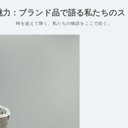
魅力：ブランド品で語る私たちのス
時を超えて輝く、私たちの物語をここで紡ぐ。