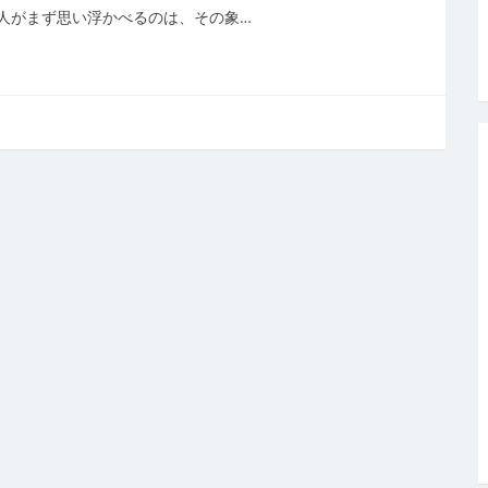
人がまず思い浮かべるのは、その象…