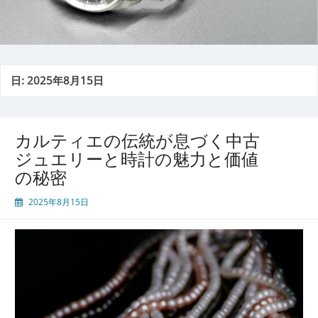
日:
2025年8月15日
カルティエの伝統が息づく中古
ジュエリーと時計の魅力と価値
の秘密
2025年8月15日