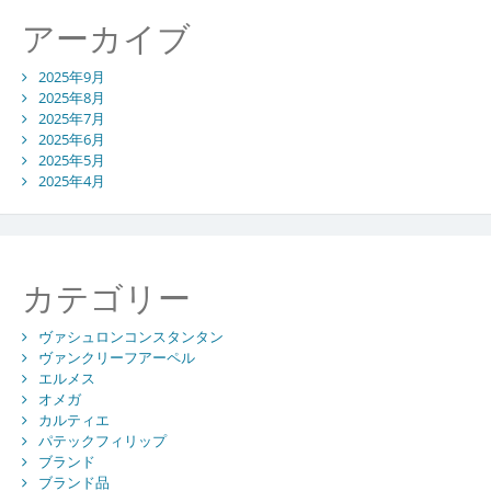
アーカイブ
2025年9月
2025年8月
2025年7月
2025年6月
2025年5月
2025年4月
カテゴリー
ヴァシュロンコンスタンタン
ヴァンクリーフアーペル
エルメス
オメガ
カルティエ
パテックフィリップ
ブランド
ブランド品