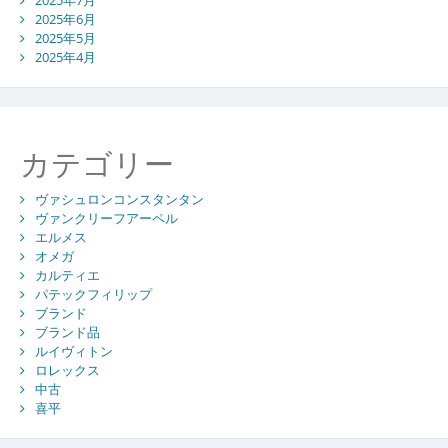
2025年7月
2025年6月
2025年5月
2025年4月
カテゴリー
ヴァシュロンコンスタンタン
ヴァンクリーフアーペル
エルメス
オメガ
カルティエ
パテックフィリップ
ブランド
ブランド品
ルイヴィトン
ロレックス
中古
喜平