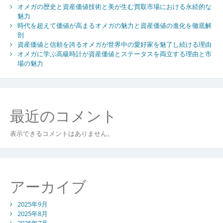
オメガの歴史と資産価値技術と美が生む買取市場における永続的な
魅力
時代を超えて価値が高まるオメガの魅力と資産価値の進化を徹底解
剖
資産価値と信頼を誇るオメガが世界中の愛好家を魅了し続ける理由
オメガに学ぶ高級時計が資産価値とステータスを両立する理由と市
場の魅力
最近のコメント
表示できるコメントはありません。
アーカイブ
2025年9月
2025年8月