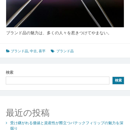
ブランド品の魅力は、多くの人々を惹きつけてやまない。
ブランド品
,
中古
,
喜平
ブランド品
検索
検索
最近の投稿
受け継がれる価値と資産性が際立つパテックフィリップの魅力を深
掘り