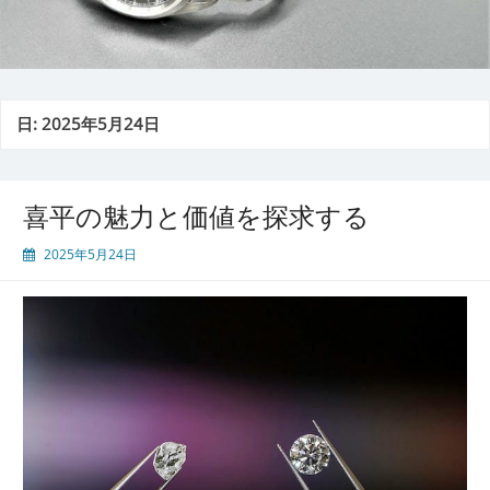
日:
2025年5月24日
喜平の魅力と価値を探求する
2025年5月24日