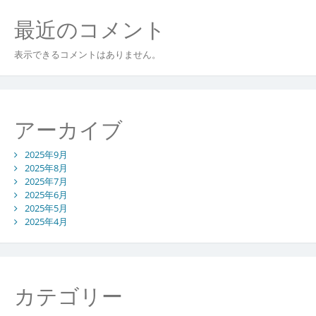
最近のコメント
表示できるコメントはありません。
アーカイブ
2025年9月
2025年8月
2025年7月
2025年6月
2025年5月
2025年4月
カテゴリー