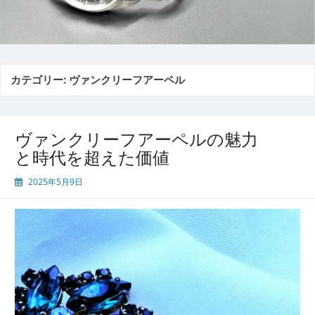
カテゴリー:
ヴァンクリーフアーペル
ヴァンクリーフアーペルの魅力
と時代を超えた価値
2025年5月9日