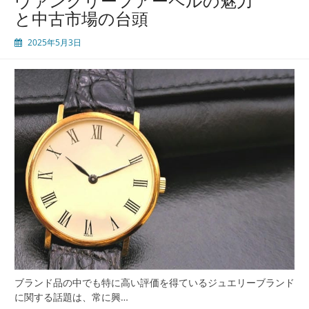
ヴァンクリーフアーペルの魅力
と中古市場の台頭
2025年5月3日
ブランド品の中でも特に高い評価を得ているジュエリーブランド
に関する話題は、常に興…