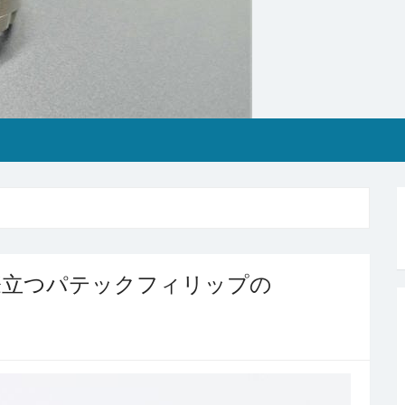
際立つパテックフィリップの