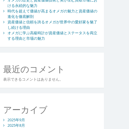
ける永続的な魅力
時代を超えて価値が高まるオメガの魅力と資産価値の
進化を徹底解剖
資産価値と信頼を誇るオメガが世界中の愛好家を魅了
し続ける理由
オメガに学ぶ高級時計が資産価値とステータスを両立
する理由と市場の魅力
最近のコメント
表示できるコメントはありません。
アーカイブ
2025年9月
2025年8月