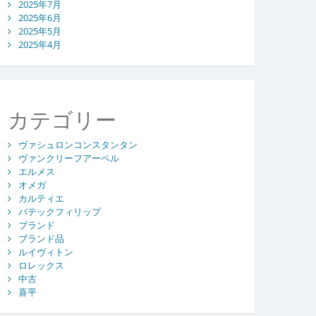
2025年7月
2025年6月
2025年5月
2025年4月
カテゴリー
ヴァシュロンコンスタンタン
ヴァンクリーフアーペル
エルメス
オメガ
カルティエ
パテックフィリップ
ブランド
ブランド品
ルイヴィトン
ロレックス
中古
喜平