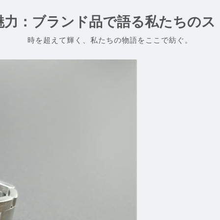
魅力：ブランド品で語る私たちのス
時を超えて輝く、私たちの物語をここで紡ぐ。