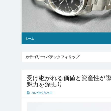
ホーム
カテゴリー:
パテックフィリップ
受け継がれる価値と資産性が
魅力を深掘り
2025年9月24日