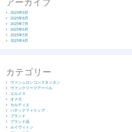
アーカイブ
2025年9月
2025年8月
2025年7月
2025年6月
2025年5月
2025年4月
カテゴリー
ヴァシュロンコンスタンタン
ヴァンクリーフアーペル
エルメス
オメガ
カルティエ
パテックフィリップ
ブランド
ブランド品
ルイヴィトン