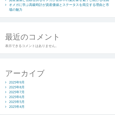
オメガに学ぶ高級時計が資産価値とステータスを両立する理由と市
場の魅力
最近のコメント
表示できるコメントはありません。
アーカイブ
2025年9月
2025年8月
2025年7月
2025年6月
2025年5月
2025年4月