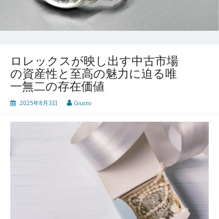
ロレックスが映し出す中古市場
の資産性と至高の魅力に迫る唯
一無二の存在価値
2025年8月3日
Giusto