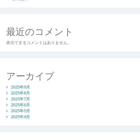
最近のコメント
表示できるコメントはありません。
アーカイブ
2025年9月
2025年8月
2025年7月
2025年6月
2025年5月
2025年4月