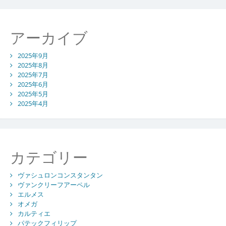
アーカイブ
2025年9月
2025年8月
2025年7月
2025年6月
2025年5月
2025年4月
カテゴリー
ヴァシュロンコンスタンタン
ヴァンクリーフアーペル
エルメス
オメガ
カルティエ
パテックフィリップ