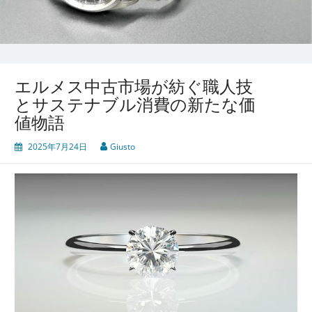
エルメス中古市場が紡ぐ職人技
とサステナブル消費の新たな価
値物語
2025年7月24日
Giusto